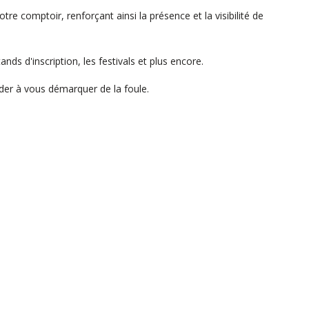
re comptoir, renforçant ainsi la présence et la visibilité de
nds d'inscription, les festivals et plus encore.
der à vous démarquer de la foule.