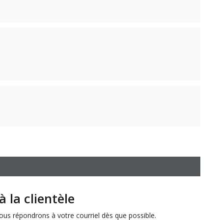
à la clientèle
s répondrons à votre courriel dès que possible.