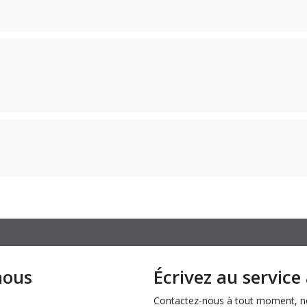
nous
Écrivez au service 
Contactez-nous à tout moment, nou