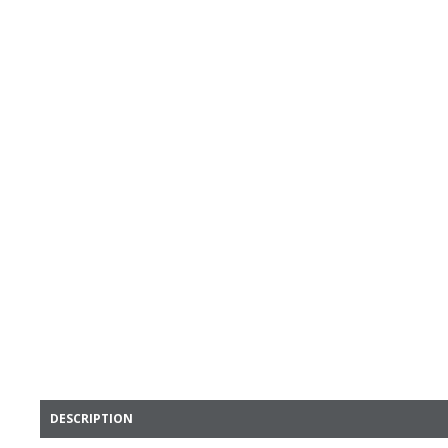
DESCRIPTION