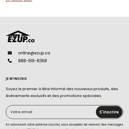
online@ezup.ca
888-916-8368
JE M'INSCRIS
Soyez le premier à être informé des nouveaux produits, des
événements exclusifs et des promotions spéciales.
Votre email
S'inscrire
En saisissant votre adresse courriel, vous acceptez de recevoir des messages